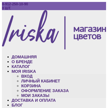
8-912-250-10-90
0 ШТ.
ДОМАШНЯЯ
O БРЕНДЕ
КАТАЛОГ
МОЯ IRISKA
ВХОД
ЛИЧНЫЙ КАБИНЕТ
КОРЗИНА
ОФОРМЛЕНИЕ ЗАКАЗА
МОИ ЗАКАЗЫ
ДОСТАВКА И ОПЛАТА
БЛОГ