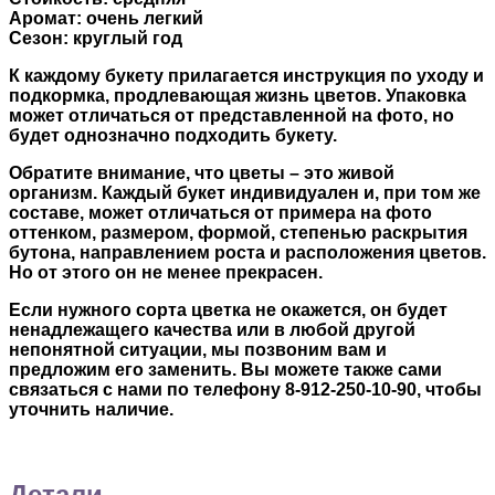
Аромат: очень легкий
Сезон: круглый год
К каждому букету прилагается инструкция по уходу и
подкормка, продлевающая жизнь цветов. Упаковка
может отличаться от представленной на фото, но
будет однозначно подходить букету.
Обратите внимание, что цветы – это живой
организм. Каждый букет индивидуален и, при том же
составе, может отличаться от примера на фото
оттенком, размером, формой, степенью раскрытия
бутона, направлением роста и расположения цветов.
Но от этого он не менее прекрасен.
Если нужного сорта цветка не окажется, он будет
ненадлежащего качества или в любой другой
непонятной ситуации, мы позвоним вам и
предложим его заменить. Вы можете также сами
связаться с нами по телефону 8-912-250-10-90, чтобы
уточнить наличие.
Детали