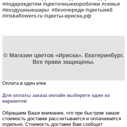
#подарокдетям #цветочныекоробочки #семья
#воздушныешары #безочереди #цветыекб
#iriskaflowers.ru #цветы-ириска.рф
© Магазин цветов «Ириска». Екатеринбург.
Все права защищены.
Оплата в один клик
Для оплаты заказа онлайн выберите один из
вариантов
Обращаем Ваше внимание, что при быстром заказе
стоимость доставки рассчитывается и оплачивается
отдельно. Стоимость доставки Вам сообщит