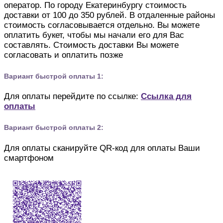
оператор. По городу Екатеринбургу стоимость
доставки от 100 до 350 рублей. В отдаленные районы
стоимость согласовывается отдельно. Вы можете
оплатить букет, чтобы мы начали его для Вас
составлять. Стоимость доставки Вы можете
согласовать и оплатить позже
Вариант быстрой оплаты 1:
Для оплаты перейдите по ссылке:
Ссылка для
оплаты
Вариант быстрой оплаты 2:
Для оплаты сканируйте QR-код для оплаты Ваши
смартфоном