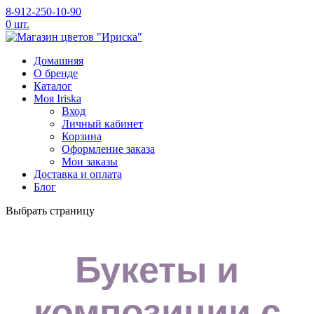
8-912-250-10-90
0 шт.
Домашняя
O бренде
Каталог
Моя Iriska
Вход
Личный кабинет
Корзина
Оформление заказа
Мои заказы
Доставка и оплата
Блог
Выбрать страницу
Букеты и
композиции с