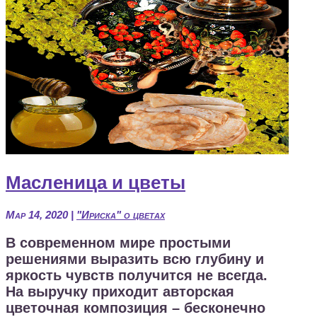
Масленица и цветы
Мар 14, 2020
|
"Ириска" о цветах
В современном мире простыми
решениями выразить всю глубину и
яркость чувств получится не всегда.
На выручку приходит авторская
цветочная композиция – бесконечно