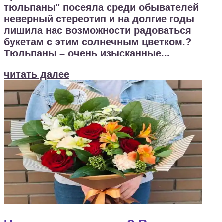
тюльпаны" посеяла среди обывателей
неверный стереотип и на долгие годы
лишила нас возможности радоваться
букетам с этим солнечным цветком.?
Тюльпаны – очень изысканные...
читать далее