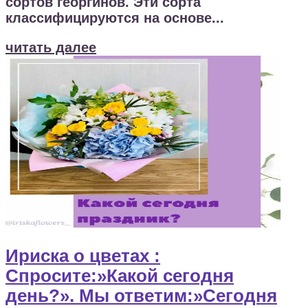
сортов георгинов. Эти сорта
классифицируются на основе...
читать далее
Ириска о цветах :
Спросите:»Какой сегодня
день?». Мы ответим:»Сегодня