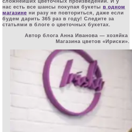
сложнейших цветочных произведений. И у
нас есть все шансы покупая букеты
в одном
магазине
ни разу не повториться, даже если
будем дарить 365 раз в году! Следите за
статьями в блоге о цветочных букетах.
Автор блога Анна Иванова — хозяйка
Магазина цветов «Ириски».