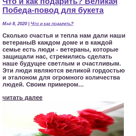
Что и как подарить? Великая
Победа-повод для букета
Май 8, 2020
|
Что и как подарить?
Сколько счастья и тепла нам дали наши
ветераныВ каждом доме и в каждой
семье есть люди - ветераны, которые
защищали нас, стремились сделать
наше будущее светлым и счастливым.
Эти люди являются великой гордостью
и эталоном для огромного количества
людей. Своим примером...
читать далее