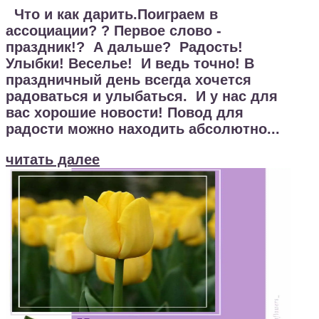
Что и как дарить.Поиграем в
ассоциации? ? Первое слово -
праздник!? А дальше? Радость!
Улыбки! Веселье! И ведь точно! В
праздничный день всегда хочется
радоваться и улыбаться. И у нас для
вас хорошие новости! Повод для
радости можно находить абсолютно...
читать далее