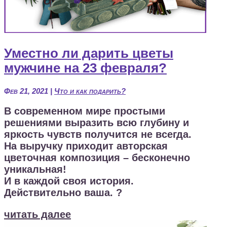
Уместно ли дарить цветы
мужчине на 23 февраля?
Фев 21, 2021
|
Что и как подарить?
В современном мире простыми
решениями выразить всю глубину и
яркость чувств получится не всегда.
На выручку приходит авторская
цветочная композиция – бесконечно
уникальная!
И в каждой своя история.
Действительно ваша. ?
читать далее