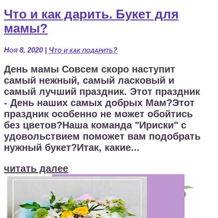
Что и как дарить. Букет для
мамы?
Ноя 8, 2020
|
Что и как подарить?
День мамы Совсем скоро наступит
самый нежный, самый ласковый и
самый лучший праздник. Этот праздник
- День наших самых добрых Мам?Этот
праздник особенно не может обойтись
без цветов?Наша команда "Ириски" с
удовольствием поможет вам подобрать
нужный букет?Итак, какие...
читать далее