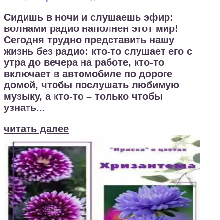
Сидишь в ночи и слушаешь эфир:
волнами радио наполнен этот мир!
Сегодня трудно представить нашу
жизнь без радио: кто-то слушает его с
утра до вечера на работе, кто-то
включает в автомобиле по дороге
домой, чтобы послушать любимую
музыку, а кто-то – только чтобы
узнать...
читать далее