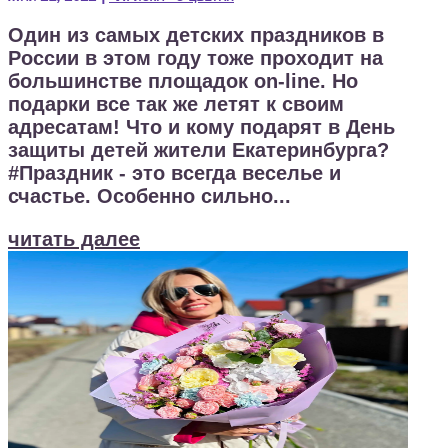
Один из самых детских праздников в
России в этом году тоже проходит на
большинстве площадок on-line. Но
подарки все так же летят к своим
адресатам! Что и кому подарят в День
защиты детей жители Екатеринбурга?
#Праздник - это всегда веселье и
счастье. Особенно сильно...
читать далее