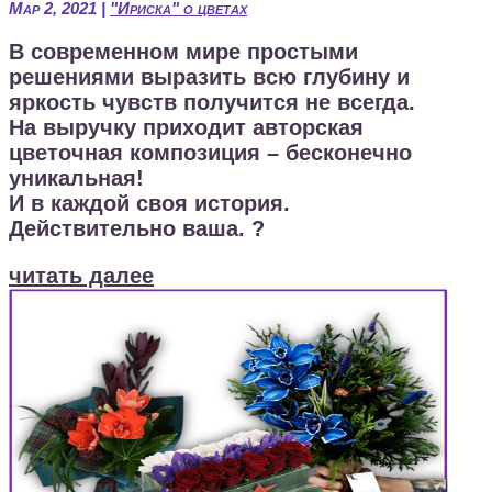
Мар 2, 2021
|
"Ириска" о цветах
В современном мире простыми
решениями выразить всю глубину и
яркость чувств получится не всегда.
На выручку приходит авторская
цветочная композиция – бесконечно
уникальная!
И в каждой своя история.
Действительно ваша. ?
читать далее