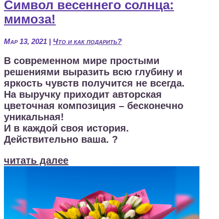
Символ весеннего солнца:
мимоза!
Мар 13, 2021
|
Что и как подарить?
В современном мире простыми
решениями выразить всю глубину и
яркость чувств получится не всегда.
На выручку приходит авторская
цветочная композиция – бесконечно
уникальная!
И в каждой своя история.
Действительно ваша. ?
читать далее