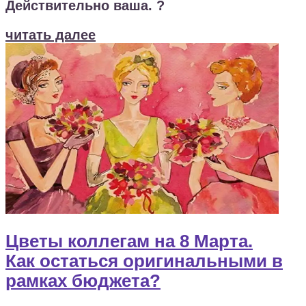
Действительно ваша. ?
читать далее
Цветы коллегам на 8 Марта.
Как остаться оригинальными в
рамках бюджета?