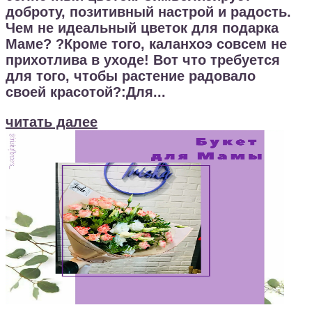
доброту, позитивный настрой и радость.
Чем не идеальный цветок для подарка
Маме? ?Кроме того, каланхоэ совсем не
прихотлива в уходе! Вот что требуется
для того, чтобы растение радовало
своей красотой?:Для...
читать далее