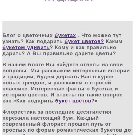
Блог о цветочных
букетах
. Что можно тут
узнать? Как подарить
букет цветов?
Каким
букетом удивить
? Кому и как правильно
дарить? А Вы правильно дарите цветы?
В нашем блоге Вы найдете ответы на свои
вопросы. Мы расскажем интересные истории
и традиции, будем держать Вас в курсе
новых трендов, и расскажем о строгой
классике. Интересные факты о букетах и
историю цветов. И ответы на такие вопрос
как «Как подарить
букет цветов
?»
Флористика за последние десятилетия
пережила настоящий бум. Каждый
современный флорист прошел путь от
простых по форме романтических букетов до