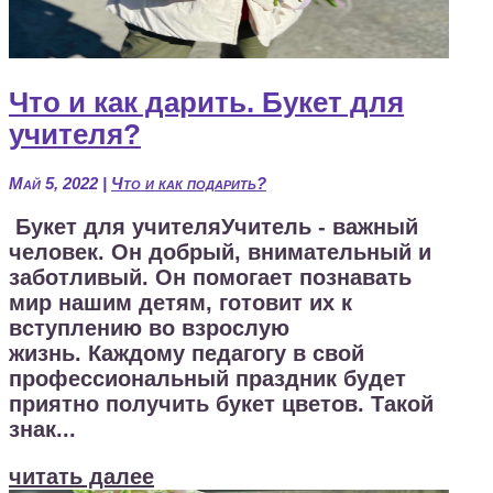
Что и как дарить. Букет для
учителя?
Май 5, 2022
|
Что и как подарить?
Букет для учителяУчитель - важный
человек. Он добрый, внимательный и
заботливый. Он помогает познавать
мир нашим детям, готовит их к
вступлению во взрослую
жизнь. Каждому педагогу в свой
профессиональный праздник будет
приятно получить букет цветов. Такой
знак...
читать далее