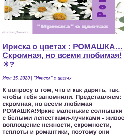
Ириска о цветах : РОМАШКА…
Скромная, но всеми любимая!
☀?
Июл 15, 2020
|
"Ириска" о цветах
К вопросу о том, что и как дарить, так,
чтобы тебя запомнили. Представляем:
скромная, но всеми любимая
РОМАШКА!Яркие маленькие солнышки
с белыми лепестками-лучиками - живое
воплощение нежности, скромности,
теплоты и романтики, поэтому они