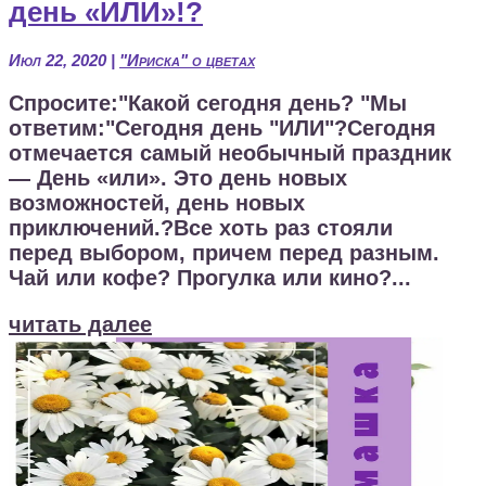
день «ИЛИ»!?
Июл 22, 2020
|
"Ириска" о цветах
Спросите:"Какой сегодня день? "Мы
ответим:"Сегодня день "ИЛИ"?Сегодня
отмечается самый необычный праздник
— День «или». Это день новых
возможностей, день новых
приключений.?Все хоть раз стояли
перед выбором, причем перед разным.
Чай или кофе? Прогулка или кино?...
читать далее