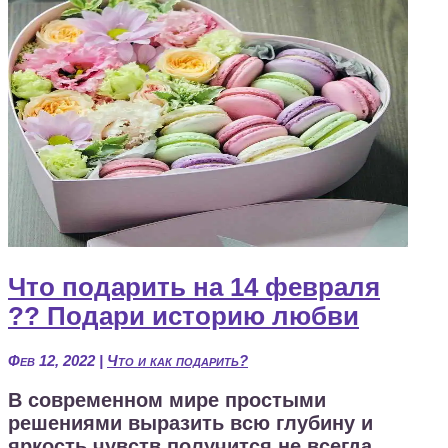
Что подарить на 14 февраля
?? Подари историю любви
Фев 12, 2022
|
Что и как подарить?
В современном мире простыми
решениями выразить всю глубину и
яркость чувств получится не всегда.