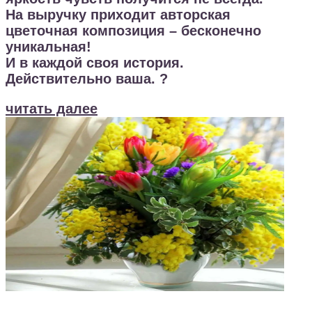
На выручку приходит авторская
цветочная композиция – бесконечно
уникальная!
И в каждой своя история.
Действительно ваша. ?
читать далее