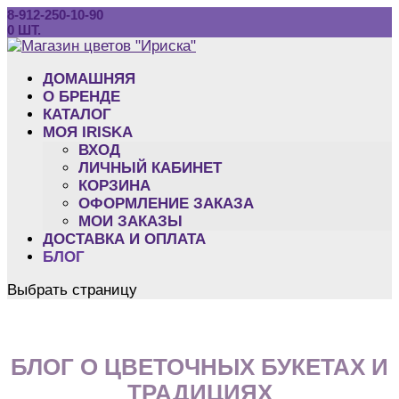
8-912-250-10-90
0 ШТ.
ДОМАШНЯЯ
O БРЕНДЕ
КАТАЛОГ
МОЯ IRISKA
ВХОД
ЛИЧНЫЙ КАБИНЕТ
КОРЗИНА
ОФОРМЛЕНИЕ ЗАКАЗА
МОИ ЗАКАЗЫ
ДОСТАВКА И ОПЛАТА
БЛОГ
Выбрать страницу
БЛОГ О ЦВЕТОЧНЫХ БУКЕТАХ И
ТРАДИЦИЯХ