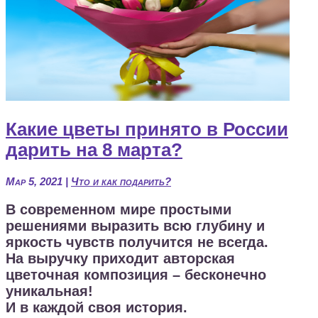
Какие цветы принято в России
дарить на 8 марта?
Мар 5, 2021
|
Что и как подарить?
В современном мире простыми
решениями выразить всю глубину и
яркость чувств получится не всегда.
На выручку приходит авторская
цветочная композиция – бесконечно
уникальная!
И в каждой своя история.