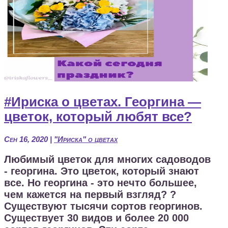
#Ириска о цветах. Георгина —
цветок, который любят все?
Сен 16, 2020
|
"Ириска" о цветах
Любимый цветок для многих садоводов
- георгина. Это цветок, который знают
все. Но георгина - это нечто большее,
чем кажется на первый взгляд? ?
Существуют тысячи сортов георгинов.
Существует 30 видов и более 20 000