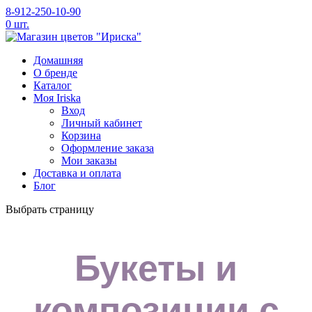
8-912-250-10-90
0 шт.
Домашняя
O бренде
Каталог
Моя Iriska
Вход
Личный кабинет
Корзина
Оформление заказа
Мои заказы
Доставка и оплата
Блог
Выбрать страницу
Букеты и
композиции с