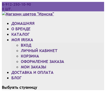
8-912-250-10-90
0 ШТ.
ДОМАШНЯЯ
O БРЕНДЕ
КАТАЛОГ
МОЯ IRISKA
ВХОД
ЛИЧНЫЙ КАБИНЕТ
КОРЗИНА
ОФОРМЛЕНИЕ ЗАКАЗА
МОИ ЗАКАЗЫ
ДОСТАВКА И ОПЛАТА
БЛОГ
Выбрать страницу