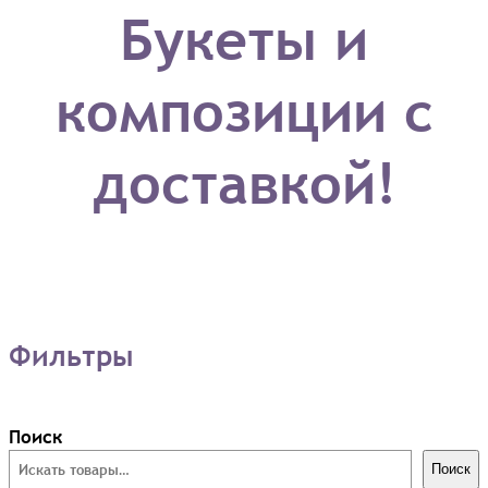
Букеты и
композиции с
доставкой!
Фильтры
Поиск
Поиск