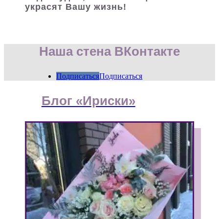
украсят Вашу жизнь!
Наша стена ВКонтакте
Подписаться
Подписаться
Блог «Ириски»