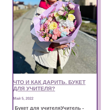
ЧТО И КАК ДАРИТЬ. БУКЕТ
ДЛЯ УЧИТЕЛЯ?
Май 5, 2022
Букет для учителяУчитель -