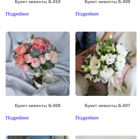
Букет невесты Б-010
Букет невесты Б-009
Подробнее
Подробнее
Букет невесты Б-008
Букет невесты Б-007
Подробнее
Подробнее