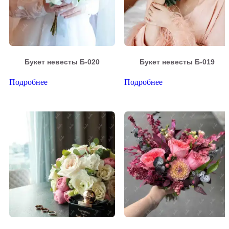
Букет невесты Б-020
Букет невесты Б-019
Подробнее
Подробнее