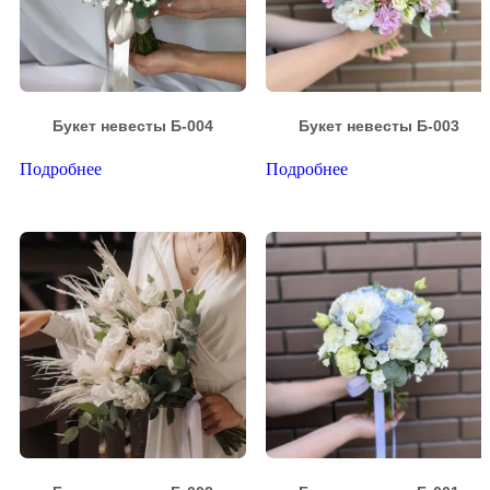
Букет невесты Б-004
Букет невесты Б-003
Подробнее
Подробнее