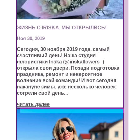
ЖИЗНЬ C IRISKA. МЫ ОТКРЫЛИСЬ!
Ноя 30, 2019
Сегодня, 30 ноября 2019 года, самый
счастливый день! Наша студия
флористики Iriska (@iriskaflowers_)
открыла свои двери. Позади подготовка
праздника, ремонт и невероятное
волнение всей команды! И вот сегодня
накануне зимы, уже несколько человек
согрели свой день...
читать далее