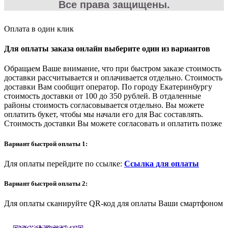
Все права защищены.
Оплата в один клик
Для оплаты заказа онлайн выберите один из вариантов
Обращаем Ваше внимание, что при быстром заказе стоимость
доставки рассчитывается и оплачивается отдельно. Стоимость
доставки Вам сообщит оператор. По городу Екатеринбургу
стоимость доставки от 100 до 350 рублей. В отдаленные
районы стоимость согласовывается отдельно. Вы можете
оплатить букет, чтобы мы начали его для Вас составлять.
Стоимость доставки Вы можете согласовать и оплатить позже
Вариант быстрой оплаты 1:
Для оплаты перейдите по ссылке:
Ссылка для оплаты
Вариант быстрой оплаты 2:
Для оплаты сканируйте QR-код для оплаты Ваши смартфоном