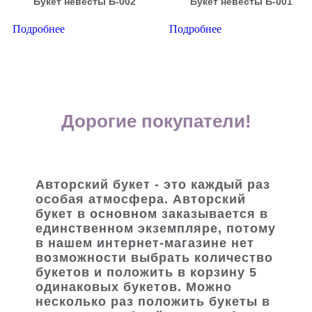
Букет невесты Б-002
Букет невесты Б-001
Подробнее
Подробнее
Дорогие покупатели!
Авторский букет - это каждый раз
особая атмосфера. Авторский
букет в основном заказывается в
единственном экземпляре, потому
в нашем интернет-магазине нет
возможности выбрать количество
букетов и положить в корзину 5
одинаковых букетов. Можно
несколько раз положить букеты в