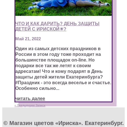
ЧТО И КАК ДАРИТЬ? ДЕНЬ ЗАЩИТЫ
ДЕТЕЙ С ИРИСКОЙ☀?
Май 21, 2022
Один из самых детских праздников в
России в этом году тоже проходит на
большинстве площадок on-line. Но
подарки все так же летят к своим
адресатам! Что и кому подарят в День
защиты детей жители Екатеринбурга?
#Праздник - это всегда веселье и счастье.
Особенно сильно...
читать далее
« Предыдущие Записи
© Магазин цветов «Ириска». Екатеринбург.