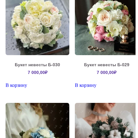
Букет невесты Б-030
Букет невесты Б-029
7 000,00
₽
7 000,00
₽
В корзину
В корзину