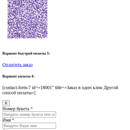
Вариант быстрой оплаты 3:
Оплатить заказ
Вариант оплаты 4:
[contact-form-7 id=»18001″ title=»Заказ в один клик Другой
способ оплаты»]
Х
Номер букета
*
Имя
*