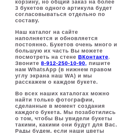
корзину, но общий заказ на более
3 букетов одного артикула будет
согласовываться отдельно по
составу.
Наш каталог на сайте
наполняется и обновляется
постоянно. Букетов очень много и
большую их часть Вы можете
посмотреть на стене
ВКонтакте
.
Звоните
8-912-250-10-90
,
пишите
нам WhatsApp (в нижнем правом
углу экрана наш WA) и мы
расскажем о каждом букете.
Во всех наших каталогах можно
найти только фотографии,
сделанные в момент создания
каждого букета. Мы позаботились
о том, чтобы Вы увидели букеты
такими, какими они будут для Вас.
Рады будем, если наши цветы