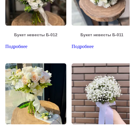
Букет невесты Б-012
Букет невесты Б-011
Подробнее
Подробнее