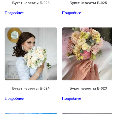
Букет невесты Б-026
Букет невесты Б-025
Подробнее
Подробнее
Букет невесты Б-024
Букет невесты Б-023
Подробнее
Подробнее