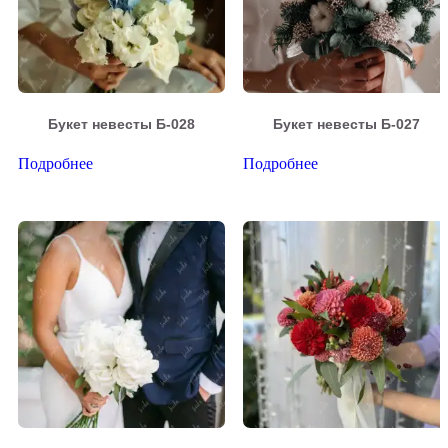
Букет невесты Б-028
Букет невесты Б-027
Подробнее
Подробнее