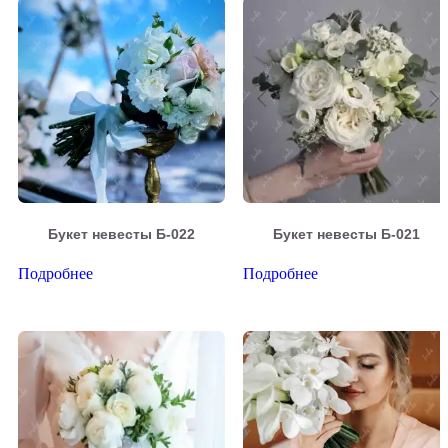
Букет невесты Б-022
Букет невесты Б-021
Подробнее
Подробнее