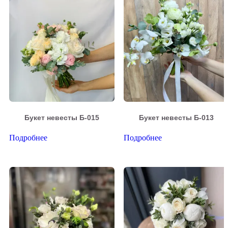
Букет невесты Б-015
Букет невесты Б-013
Подробнее
Подробнее