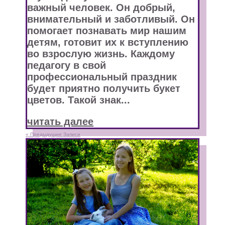
важный человек. Он добрый,
внимательный и заботливый. Он
помогает познавать мир нашим
детям, готовит их к вступлению
во взрослую жизнь. Каждому
педагогу в свой
профессиональный праздник
будет приятно получить букет
цветов. Такой знак...
читать далее
« Предыдущие Записи