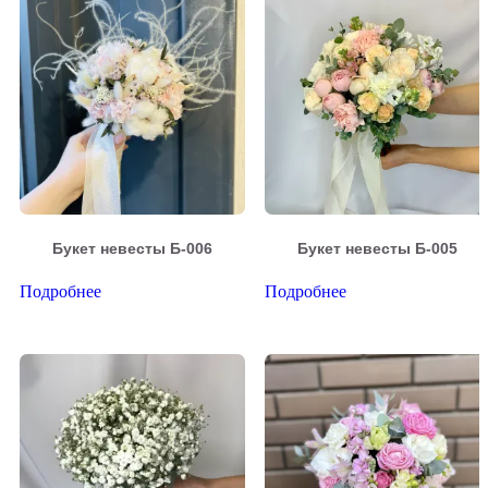
Букет невесты Б-006
Букет невесты Б-005
Подробнее
Подробнее