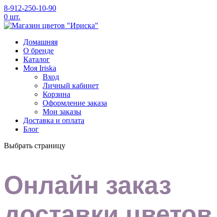
8-912-250-10-90
0 шт.
Домашняя
O бренде
Каталог
Моя Iriska
Вход
Личный кабинет
Корзина
Оформление заказа
Мои заказы
Доставка и оплата
Блог
Выбрать страницу
Онлайн заказ
доставки цветов