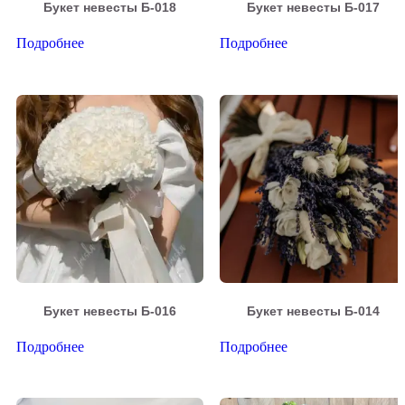
Букет невесты Б-018
Букет невесты Б-017
Подробнее
Подробнее
Букет невесты Б-016
Букет невесты Б-014
Подробнее
Подробнее