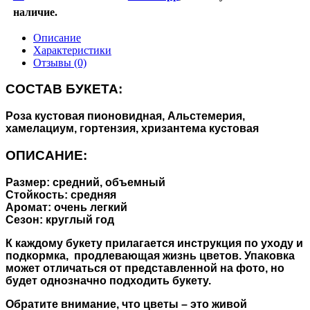
наличие.
Описание
Характеристики
Отзывы (0)
СОСТАВ БУКЕТА:
Роза кустовая пионовидная, Альстемерия,
хамелациум, гортензия, хризантема кустовая
ОПИСАНИЕ:
Размер: средний, объемный
Стойкость: средняя
Аромат: очень легкий
Сезон: круглый год
К каждому букету прилагается инструкция по уходу и
подкормка, продлевающая жизнь цветов. Упаковка
может отличаться от представленной на фото, но
будет однозначно подходить букету.
Обратите внимание, что цветы – это живой