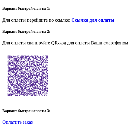
Вариант быстрой оплаты 1:
Для оплаты перейдите по ссылке:
Ссылка для оплаты
Вариант быстрой оплаты 2:
Для оплаты сканируйте QR-код для оплаты Ваши смартфоном
Вариант быстрой оплаты 3:
Оплатить заказ