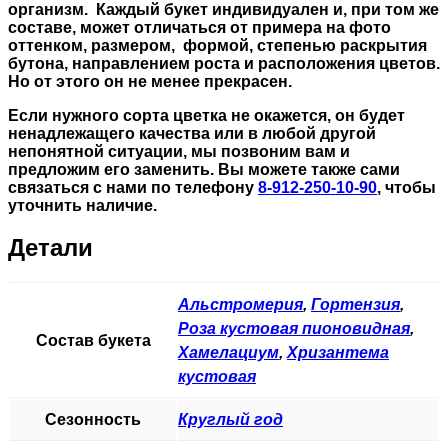
организм. Каждый букет индивидуален и, при том же
составе, может отличаться от примера на фото
оттенком, размером, формой, степенью раскрытия
бутона, направлением роста и расположения цветов.
Но от этого он не менее прекрасен.
Если нужного сорта цветка не окажется, он будет
ненадлежащего качества или в любой другой
непонятной ситуации, мы позвоним вам и
предложим его заменить. Вы можете также сами
связаться с нами по телефону
8-912-250-10-90
, чтобы
уточнить наличие.
Детали
Альстромерия
,
Гортензия
,
Роза кустовая пионовидная
,
Состав букета
Хамелациум
,
Хризантема
кустовая
Сезонность
Круглый год