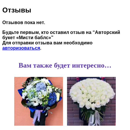
Отзывы
Отзывов пока нет.
Будьте первым, кто оставил отзыв на “Авторский
букет «Мисти баблс»”
Для отправки отзыва вам необходимо
авторизоваться
.
Вам также будет интересно…