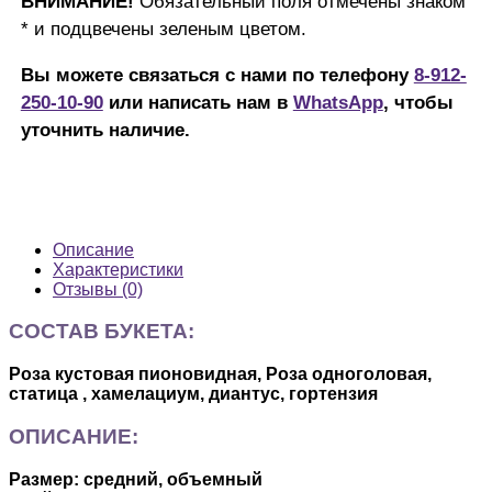
ВНИМАНИЕ!
Обязательный поля отмечены знаком
* и подцвечены зеленым цветом.
Вы можете связаться с нами по телефону
8-912-
250-10-90
или написать нам в
WhatsApp
, чтобы
уточнить наличие.
Описание
Характеристики
Отзывы (0)
СОСТАВ БУКЕТА:
Роза кустовая пионовидная, Роза одноголовая,
статица , хамелациум, диантус, гортензия
ОПИСАНИЕ:
Размер: средний, объемный