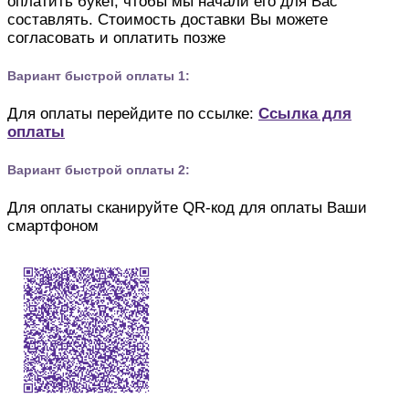
оплатить букет, чтобы мы начали его для Вас
составлять. Стоимость доставки Вы можете
согласовать и оплатить позже
Вариант быстрой оплаты 1:
Для оплаты перейдите по ссылке:
Ссылка для
оплаты
Вариант быстрой оплаты 2:
Для оплаты сканируйте QR-код для оплаты Ваши
смартфоном