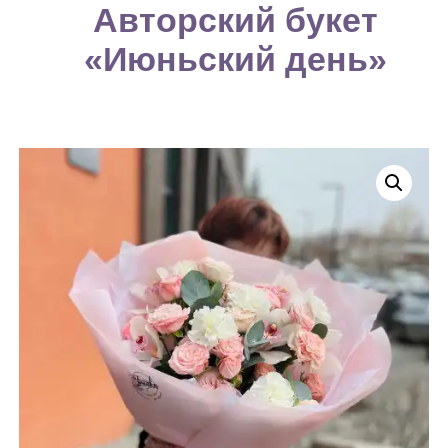
Авторский букет
«Июньский день»