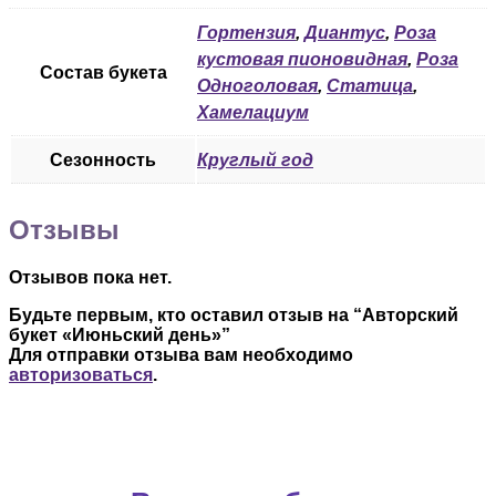
Гортензия
,
Диантус
,
Роза
кустовая пионовидная
,
Роза
Состав букета
Одноголовая
,
Статица
,
Хамелациум
Сезонность
Круглый год
Отзывы
Отзывов пока нет.
Будьте первым, кто оставил отзыв на “Авторский
букет «Июньский день»”
Для отправки отзыва вам необходимо
авторизоваться
.