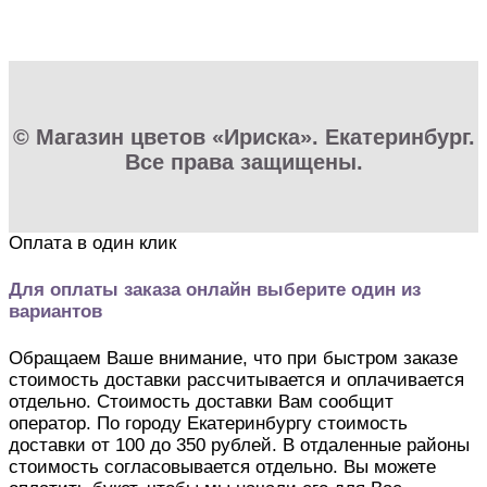
© Магазин цветов «Ириска». Екатеринбург.
Все права защищены.
Оплата в один клик
Для оплаты заказа онлайн выберите один из
вариантов
Обращаем Ваше внимание, что при быстром заказе
стоимость доставки рассчитывается и оплачивается
отдельно. Стоимость доставки Вам сообщит
оператор. По городу Екатеринбургу стоимость
доставки от 100 до 350 рублей. В отдаленные районы
стоимость согласовывается отдельно. Вы можете