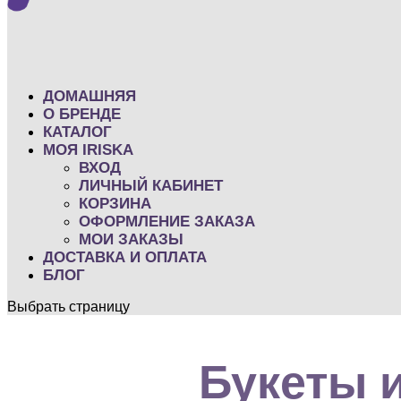
ДОМАШНЯЯ
O БРЕНДЕ
КАТАЛОГ
МОЯ IRISKA
ВХОД
ЛИЧНЫЙ КАБИНЕТ
КОРЗИНА
ОФОРМЛЕНИЕ ЗАКАЗА
МОИ ЗАКАЗЫ
ДОСТАВКА И ОПЛАТА
БЛОГ
Выбрать страницу
Букеты и