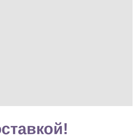
оставкой!