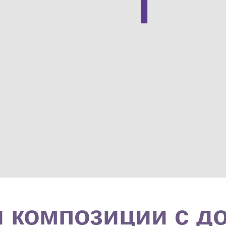
 композиции с д