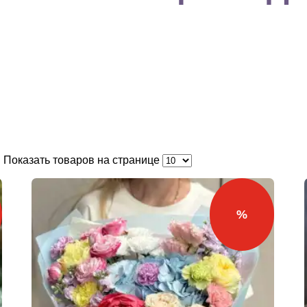
. Показать товаров на странице
%